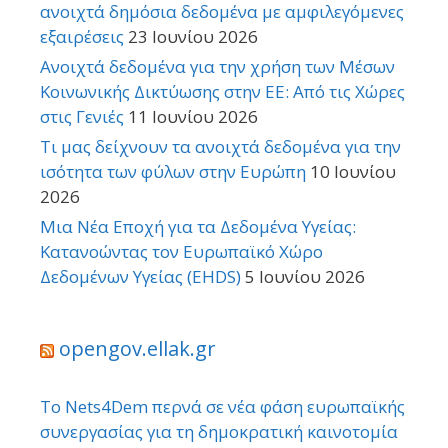
ανοιχτά δημόσια δεδομένα με αμφιλεγόμενες
εξαιρέσεις
23 Ιουνίου 2026
Ανοιχτά δεδομένα για την χρήση των Μέσων
Κοινωνικής Δικτύωσης στην ΕΕ: Από τις Χώρες
στις Γενιές
11 Ιουνίου 2026
Τι μας δείχνουν τα ανοιχτά δεδομένα για την
ισότητα των φύλων στην Ευρώπη
10 Ιουνίου
2026
Μια Νέα Εποχή για τα Δεδομένα Υγείας:
Κατανοώντας τον Ευρωπαϊκό Χώρο
Δεδομένων Υγείας (EHDS)
5 Ιουνίου 2026
opengov.ellak.gr
Το Nets4Dem περνά σε νέα φάση ευρωπαϊκής
συνεργασίας για τη δημοκρατική καινοτομία