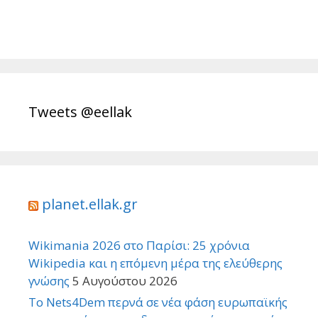
Tweets @eellak
planet.ellak.gr
Wikimania 2026 στο Παρίσι: 25 χρόνια
Wikipedia και η επόμενη μέρα της ελεύθερης
γνώσης
5 Αυγούστου 2026
Το Nets4Dem περνά σε νέα φάση ευρωπαϊκής