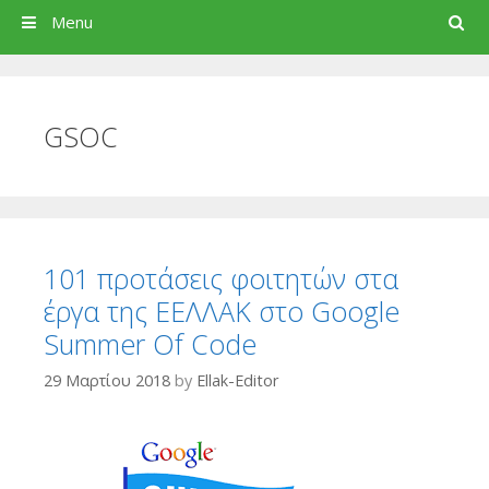
Search
Menu
GSOC
101 προτάσεις φοιτητών στα
έργα της ΕΕΛΛΑΚ στο Google
Summer Of Code
29 Μαρτίου 2018
by
Ellak-Editor