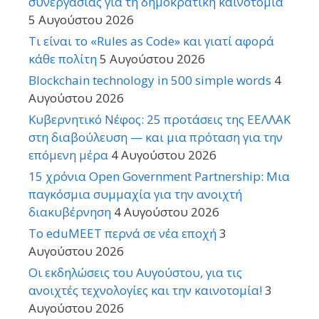
συνεργασίας για τη δημοκρατική καινοτομία
5 Αυγούστου 2026
Τι είναι το «Rules as Code» και γιατί αφορά
κάθε πολίτη
5 Αυγούστου 2026
Blockchain technology in 500 simple words
4
Αυγούστου 2026
Κυβερνητικό Νέφος: 25 προτάσεις της ΕΕΛΛΑΚ
στη διαβούλευση — και μια πρόταση για την
επόμενη μέρα
4 Αυγούστου 2026
15 χρόνια Open Government Partnership: Μια
παγκόσμια συμμαχία για την ανοιχτή
διακυβέρνηση
4 Αυγούστου 2026
Το eduMEET περνά σε νέα εποχή
3
Αυγούστου 2026
Οι εκδηλώσεις του Αυγούστου, για τις
ανοιχτές τεχνολογίες και την καινοτομία!
3
Αυγούστου 2026