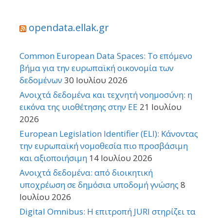
opendata.ellak.gr
Common European Data Spaces: Το επόμενο
βήμα για την ευρωπαϊκή οικονομία των
δεδομένων
30 Ιουλίου 2026
Ανοιχτά δεδομένα και τεχνητή νοημοσύνη: η
εικόνα της υιοθέτησης στην ΕΕ
21 Ιουλίου
2026
European Legislation Identifier (ELI): Κάνοντας
την ευρωπαϊκή νομοθεσία πιο προσβάσιμη
και αξιοποιήσιμη
14 Ιουλίου 2026
Ανοιχτά δεδομένα: από διοικητική
υποχρέωση σε δημόσια υποδομή γνώσης
8
Ιουλίου 2026
Digital Omnibus: Η επιτροπή JURI στηρίζει τα