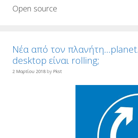
Open source
Νέα από τον πλανήτη…planet.e
desktop είναι rolling;
2 Μαρτίου 2018
by
Pkst