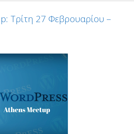
p: Τρίτη 27 Φεβρουαρίου –