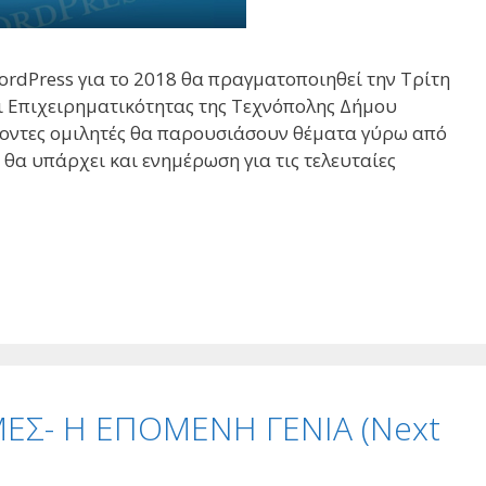
rdPress για το 2018 θα πραγματοποιηθεί την Τρίτη
αι Επιχειρηματικότητας της Τεχνόπολης Δήμου
ροντες ομιλητές θα παρουσιάσουν θέματα γύρω από
 θα υπάρχει και ενημέρωση για τις τελευταίες
ΔΟΜΕΣ- Η ΕΠΟΜΕΝΗ ΓΕΝΙΑ (Next