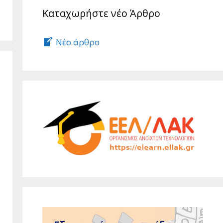
Καταχωρήστε νέο Άρθρο
Νέο άρθρο