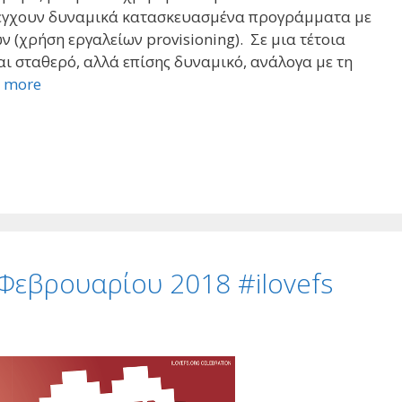
λέγχουν δυναμικά κατασκευασμένα προγράμματα με
(χρήση εργαλείων provisioning). Σε μια τέτοια
αι σταθερό, αλλά επίσης δυναμικό, ανάλογα με τη
 more
4 Φεβρουαρίου 2018 #ilovefs