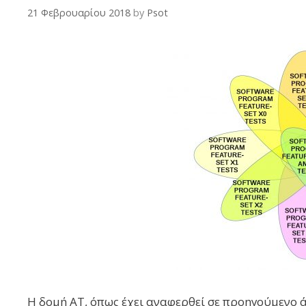
21 Φεβρουαρίου 2018
by
Psot
Η δομή ΑΤ, όπως έχει αναφερθεί σε προηγούμενο 