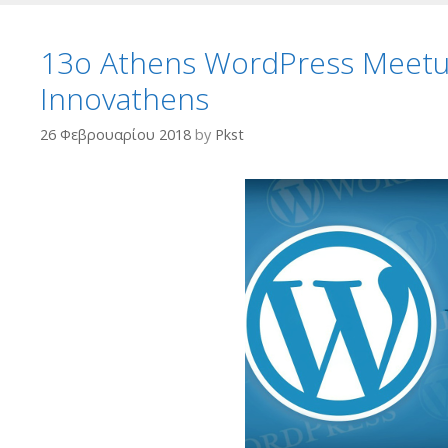
13ο Athens WordPress Meetu
Innovathens
26 Φεβρουαρίου 2018
by
Pkst