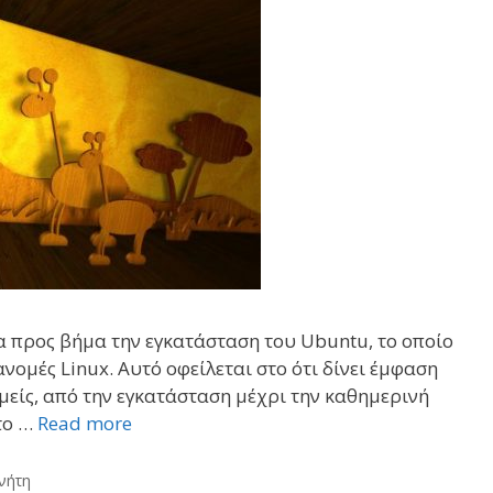
ήμα προς βήμα την εγκατάσταση του Ubuntu, το οποίο
νομές Linux. Αυτό οφείλεται στο ότι δίνει έμφαση
μείς, από την εγκατάσταση μέχρι την καθημερινή
το …
Read more
νήτη