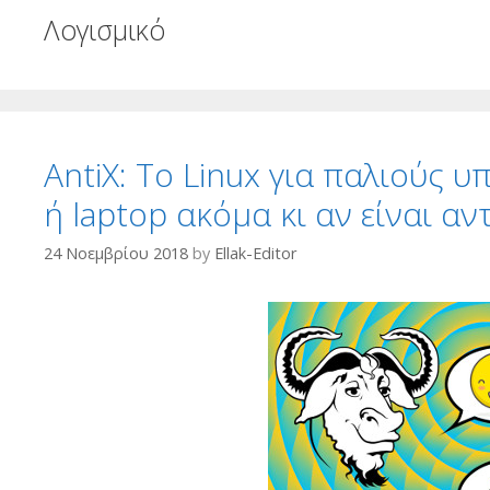
Λογισμικό
AntiX: Το Linux για παλιούς υ
ή laptop ακόμα κι αν είναι αντ
24 Νοεμβρίου 2018
by
Ellak-Editor