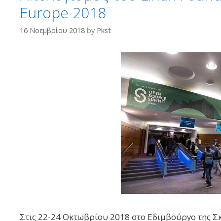
Europe 2018
16 Νοεμβρίου 2018
by
Pkst
Στις 22-24 Οκτωβρίου 2018 στο Εδιμβούργο της Σ