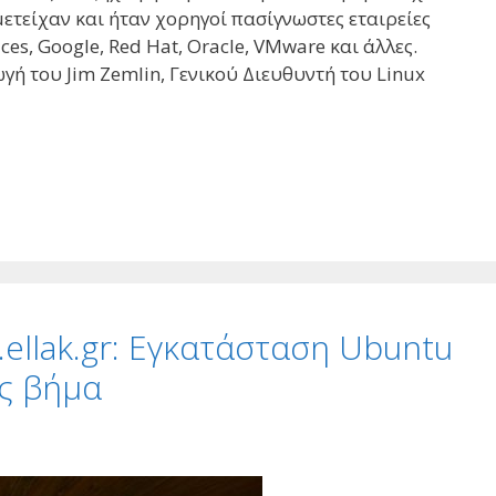
ετείχαν και ήταν χορηγοί πασίγνωστες εταιρείες
ces, Google, Red Hat, Oracle, VMware και άλλες.
ωγή του Jim Zemlin, Γενικού Διευθυντή του Linux
.ellak.gr: Εγκατάσταση Ubuntu
ος βήμα