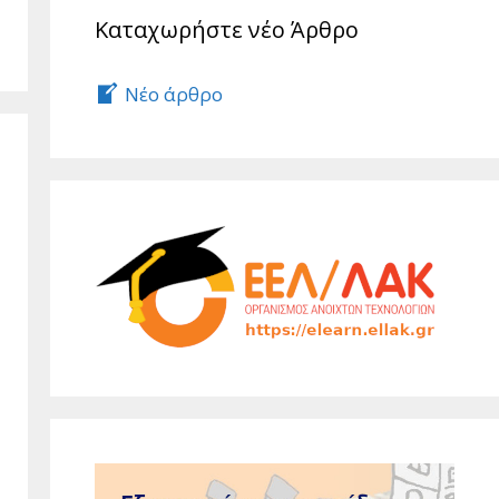
Καταχωρήστε νέο Άρθρο
Νέο άρθρο