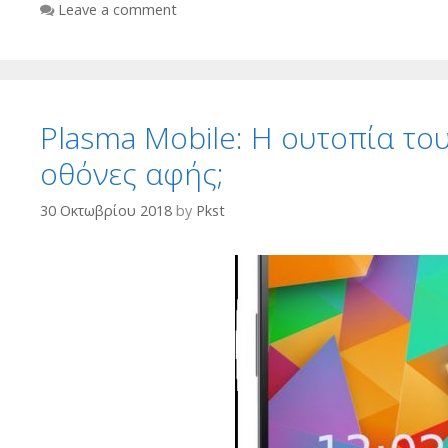
Leave a comment
Plasma Mobile: Η ουτοπία το
οθόνες αφής;
30 Οκτωβρίου 2018
by
Pkst