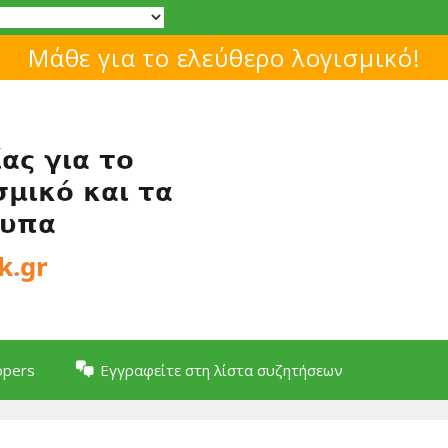
Μάθε για το ελεύθερο λογισμικό!
opers
Εγγραφείτε στη λίστα συζητήσεων