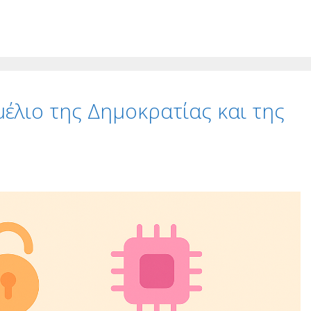
έλιο της Δημοκρατίας και της