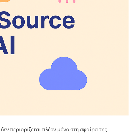
δεν περιορίζεται πλέον μόνο στη σφαίρα της