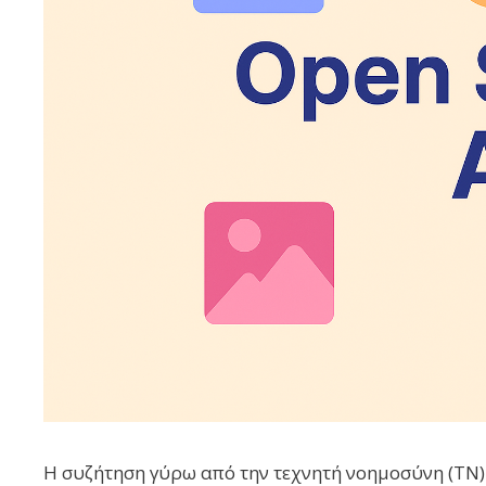
Η συζήτηση γύρω από την τεχνητή νοημοσύνη (ΤΝ) 