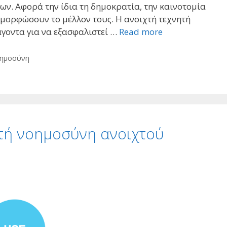
ων. Αφορά την ίδια τη δημοκρατία, την καινοτομία
ιαμορφώσουν το μέλλον τους. Η ανοιχτή τεχνητή
άγοντα για να εξασφαλιστεί …
Read more
οημοσύνη
ητή νοημοσύνη ανοιχτού