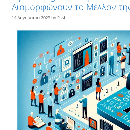
Διαμορφώνουν το Μέλλον τη
14 Αυγούστου 2025
by
Pkst