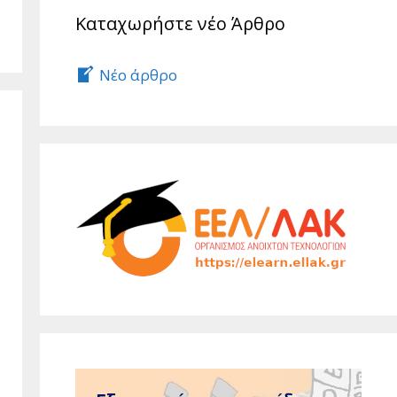
Καταχωρήστε νέο Άρθρο
Νέο άρθρο